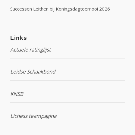
Successen Leithen bij Koningsdagtoernooi 2026
Links
Actuele ratinglijst
Leidse Schaakbond
KNSB
Lichess teampagina