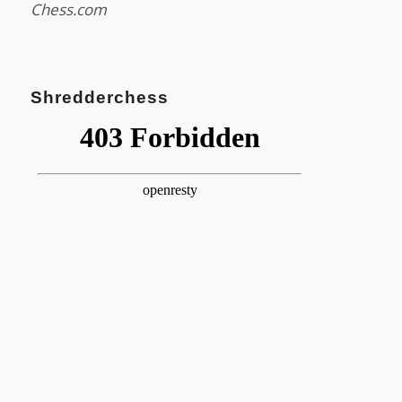
Chess.com
Shredderchess