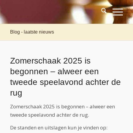
Blog - laatste nieuws
Zomerschaak 2025 is
begonnen – alweer een
tweede speelavond achter de
rug
Zomerschaak 2025 is begonnen – alweer een
tweede speelavond achter de rug.
De standen en uitslagen kun je vinden op: