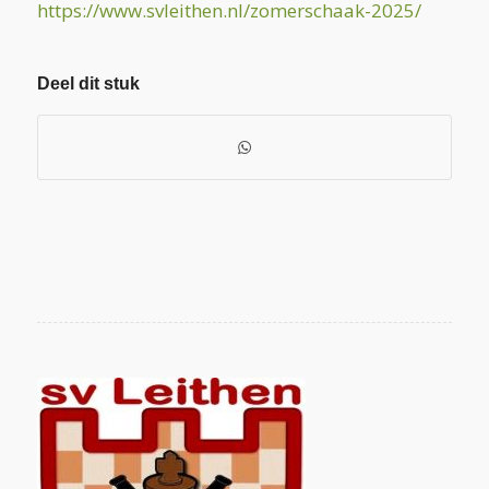
https://www.svleithen.nl/zomerschaak-2025/
Deel dit stuk