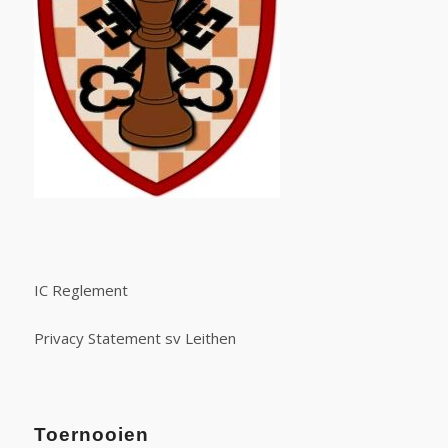
IC Reglement
Privacy Statement sv Leithen
Toernooien