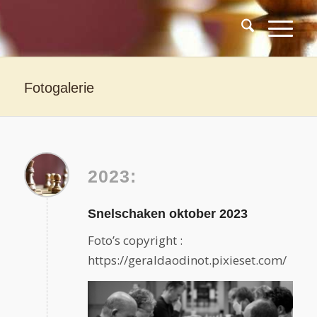
Fotogalerie
2023:
Snelschaken oktober 2023
Foto’s copyright :
https://geraldaodinot.pixieset.com/