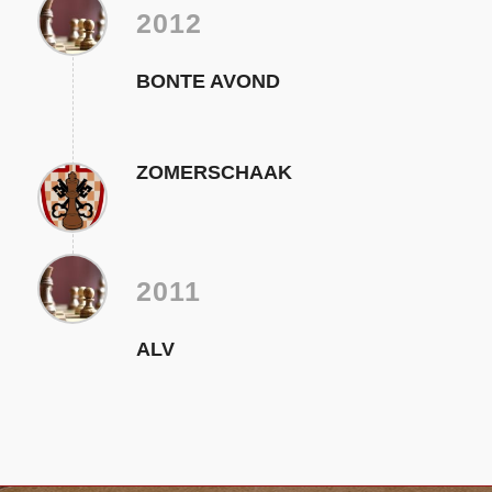
2012
BONTE AVOND
ZOMERSCHAAK
2011
ALV