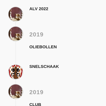
ALV 2022
2019
OLIEBOLLEN
SNELSCHAAK
2019
CLUB