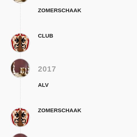
ZOMERSCHAAK
CLUB
2017
ALV
ZOMERSCHAAK