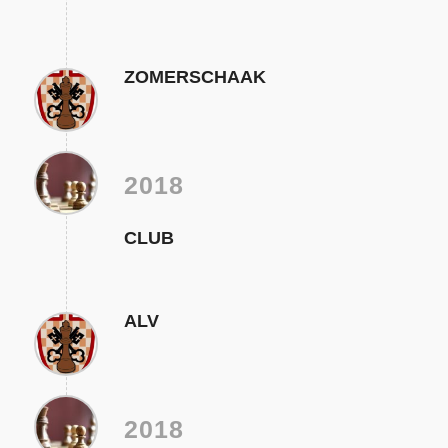
ZOMERSCHAAK
2018
CLUB
ALV
2018