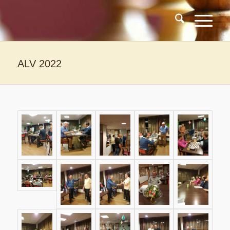
ALV 2022