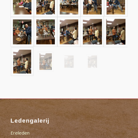
Ledengalerij
Ereleden