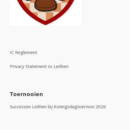
IC Reglement
Privacy Statement sv Leithen
Toernooien
Successen Leithen bij Koningsdagtoernooi 2026