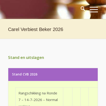
Carel Verbiest Beker 2026
Stand en uitslagen
Stand CVB 2026
Rangschikking na Ronde
7 – 14-7-2026 – Normal