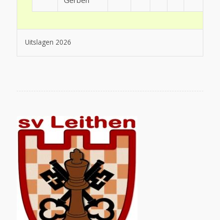
Gerben
Uitslagen 2026