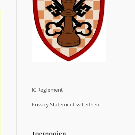
IC Reglement
Privacy Statement sv Leithen
Toernooien