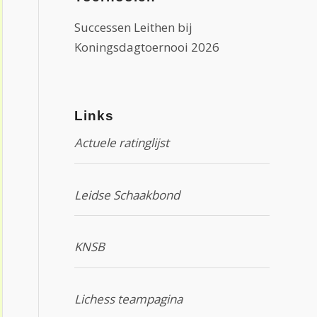
Successen Leithen bij
Koningsdagtoernooi 2026
Links
Actuele ratinglijst
Leidse Schaakbond
KNSB
Lichess teampagina