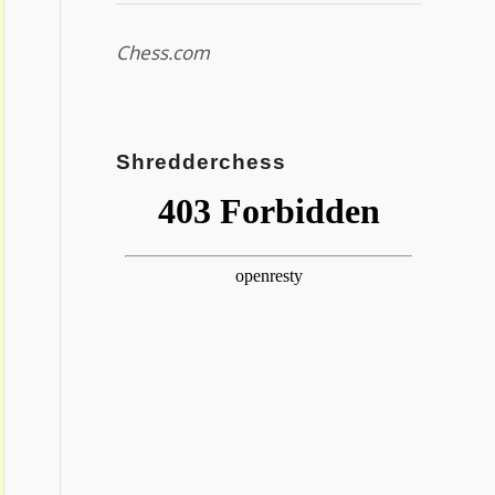
Chess.com
Shredderchess