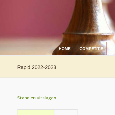
HOME
COMPETITIE
A
Rapid 2022-2023
Stand en uitslagen