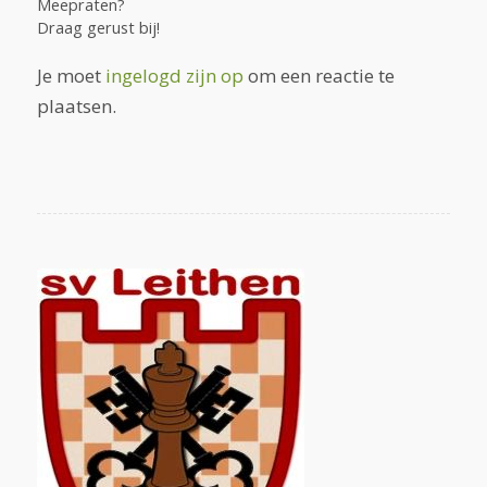
Meepraten?
Draag gerust bij!
Je moet
ingelogd zijn op
om een reactie te
plaatsen.