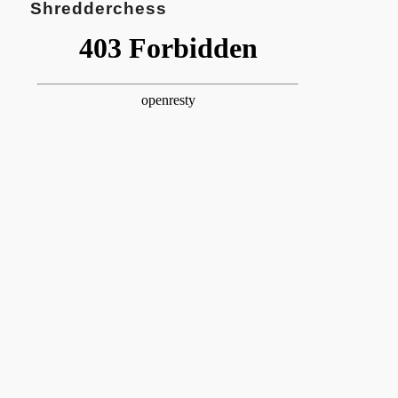
Shredderchess