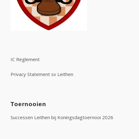
IC Reglement
Privacy Statement sv Leithen
Toernooien
Successen Leithen bij Koningsdagtoernooi 2026