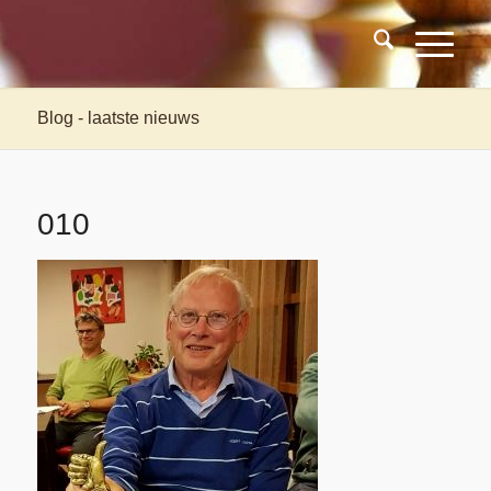
Blog - laatste nieuws
010