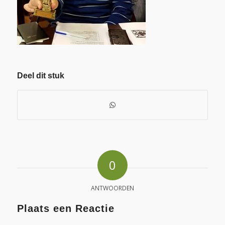
Deel dit stuk
0
ANTWOORDEN
Plaats een Reactie