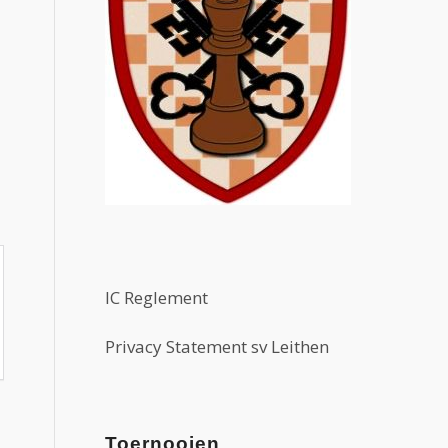
IC Reglement
Privacy Statement sv Leithen
Toernooien