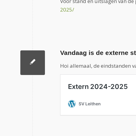
Voor stand en uitslagen van de 
2025/
Vandaag is de externe s
Hoi allemaal, de eindstanden v