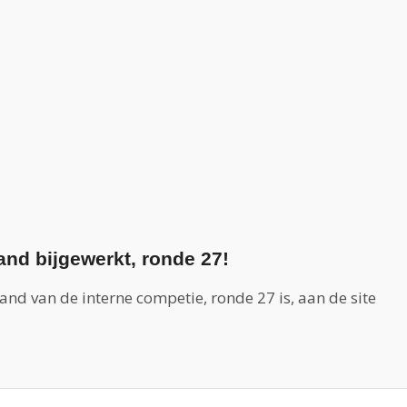
and bijgewerkt, ronde 27!
and van de interne competie, ronde 27 is, aan de site