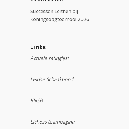
Successen Leithen bij
Koningsdagtoernooi 2026
Links
Actuele ratinglijst
Leidse Schaakbond
KNSB
Lichess teampagina