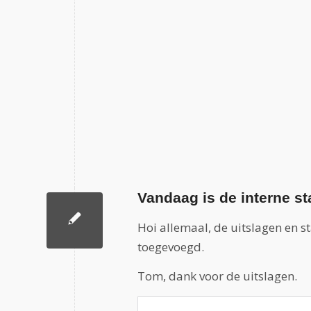
Vandaag is de interne st
Hoi allemaal, de uitslagen en st
toegevoegd.
Tom, dank voor de uitslagen.