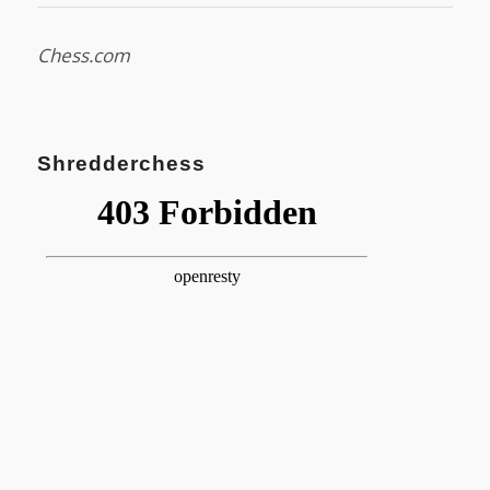
Chess.com
Shredderchess