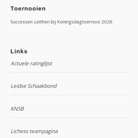
Toernooien
Successen Leithen bij Koningsdagtoernooi 2026
Links
Actuele ratinglijst
Leidse Schaakbond
KNSB
Lichess teampagina