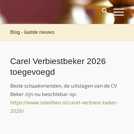
Blog - laatste nieuws
Carel Verbiestbeker 2026
toegevoegd
Beste schaakvrienden, de uitslagen van de CV
Beker zijn nu beschikbar op:
https://www.svleithen.nl/carel-verbiest-beker-
2026/