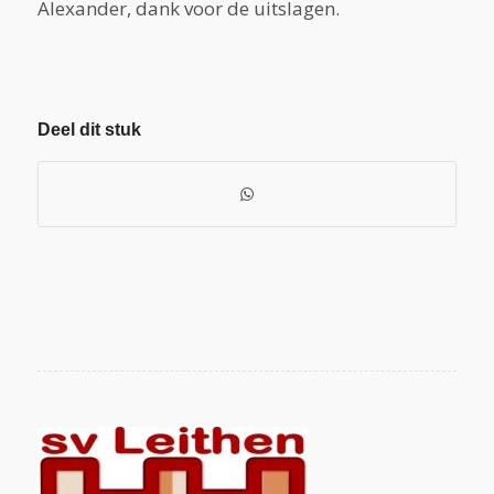
Alexander, dank voor de uitslagen.
Deel dit stuk