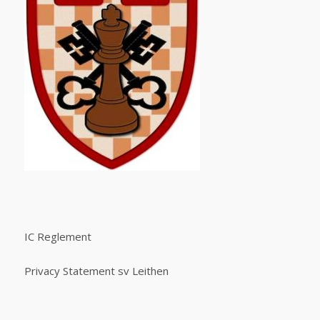
IC Reglement
Privacy Statement sv Leithen