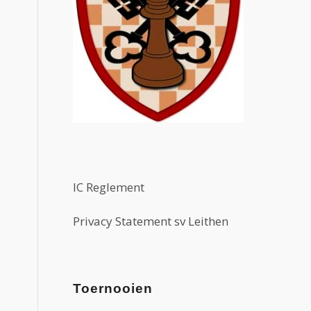
IC Reglement
Privacy Statement sv Leithen
Toernooien