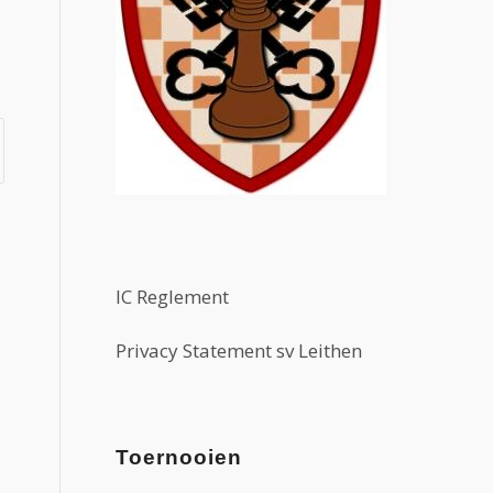
IC Reglement
Privacy Statement sv Leithen
Toernooien