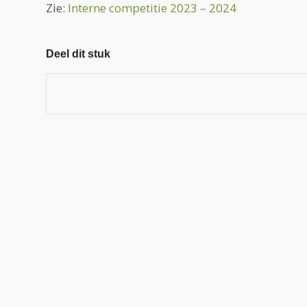
Zie:
Interne competitie 2023 – 2024
Deel dit stuk