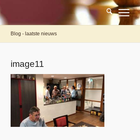
Blog - laatste nieuws
image11