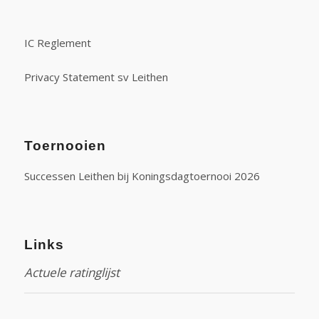
IC Reglement
Privacy Statement sv Leithen
Toernooien
Successen Leithen bij Koningsdagtoernooi 2026
Links
Actuele ratinglijst