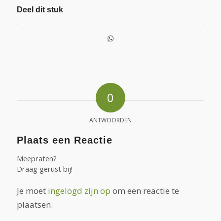
Deel dit stuk
0
ANTWOORDEN
Plaats een Reactie
Meepraten?
Draag gerust bij!
Je moet
ingelogd zijn op
om een reactie te
plaatsen.