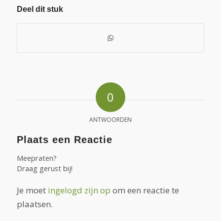
Deel dit stuk
0
ANTWOORDEN
Plaats een Reactie
Meepraten?
Draag gerust bij!
Je moet
ingelogd zijn op
om een reactie te
plaatsen.