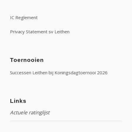
IC Reglement
Privacy Statement sv Leithen
Toernooien
Successen Leithen bij Koningsdagtoernooi 2026
Links
Actuele ratinglijst