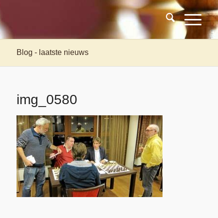
Blog - laatste nieuws
img_0580