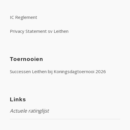
IC Reglement
Privacy Statement sv Leithen
Toernooien
Successen Leithen bij Koningsdagtoernooi 2026
Links
Actuele ratinglijst