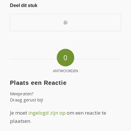
Deel dit stuk
0
ANTWOORDEN
Plaats een Reactie
Meepraten?
Draag gerust bij!
Je moet
ingelogd zijn op
om een reactie te
plaatsen.