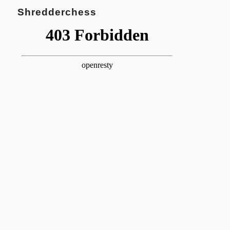
Shredderchess