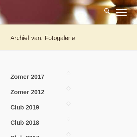
Archief van: Fotogalerie
Zomer 2017
Zomer 2012
Club 2019
Club 2018