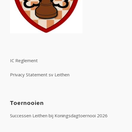
IC Reglement
Privacy Statement sv Leithen
Toernooien
Successen Leithen bij Koningsdagtoernooi 2026