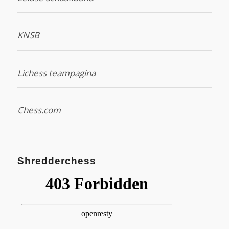
KNSB
Lichess teampagina
Chess.com
Shredderchess