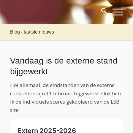
Blog - laatste nieuws
Vandaag is de externe stand
bijgewerkt
Hoi allemaal, de eindstanden van de externe
competitie zijn 11 februari bijgewerkt. Ook heb
ik de individuele scores gekopieerd van de LSB
site!