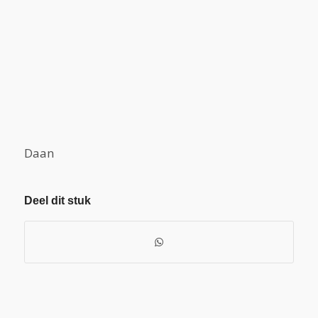
Daan
Deel dit stuk