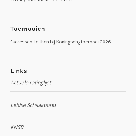
Toernooien
Successen Leithen bij Koningsdagtoernooi 2026
Links
Actuele ratinglijst
Leidse Schaakbond
KNSB