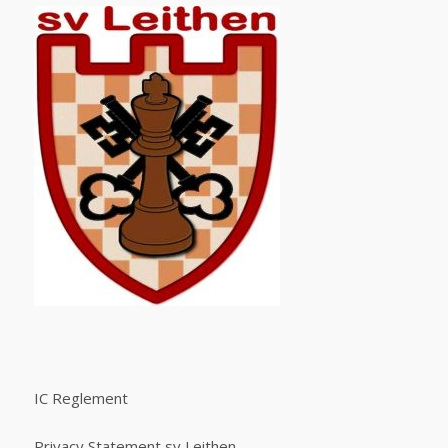
IC Reglement
Privacy Statement sv Leithen