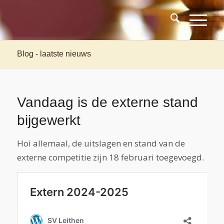
Blog - laatste nieuws
Vandaag is de externe stand
bijgewerkt
Hoi allemaal, de uitslagen en stand van de
externe competitie zijn 18 februari toegevoegd.