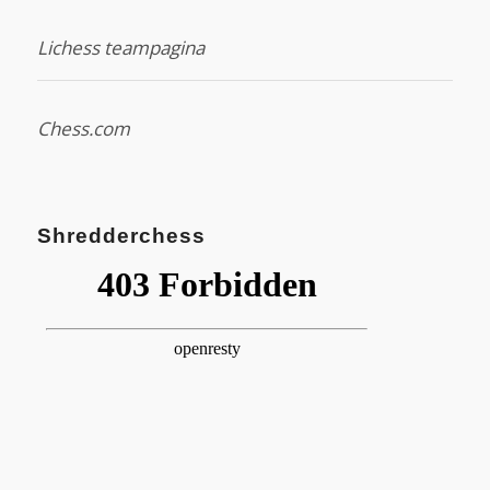
Lichess teampagina
Chess.com
Shredderchess