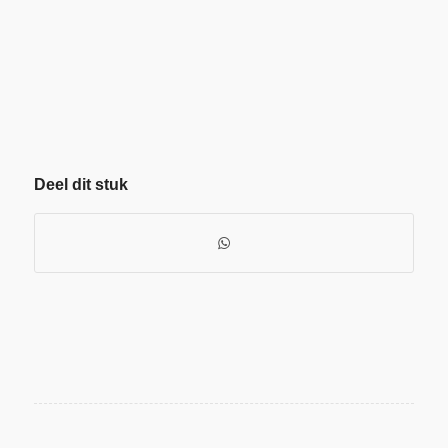
Deel dit stuk