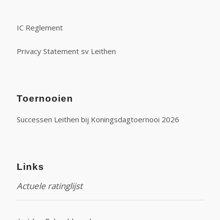
IC Reglement
Privacy Statement sv Leithen
Toernooien
Successen Leithen bij Koningsdagtoernooi 2026
Links
Actuele ratinglijst