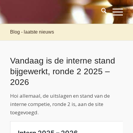
Blog - laatste nieuws
Vandaag is de interne stand
bijgewerkt, ronde 2 2025 –
2026
Hoi allemaal, de uitslagen en stand van de
interne competie, ronde 2 is, aan de site
toegevoegd.