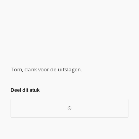
Tom, dank voor de uitslagen.
Deel dit stuk