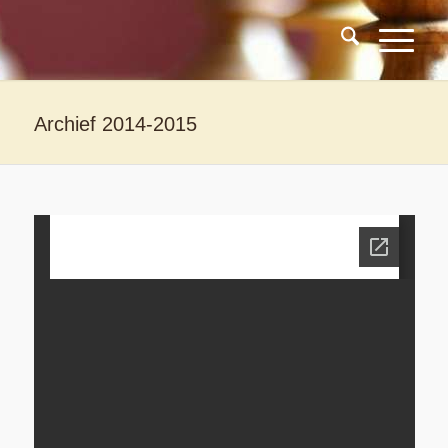
Archief 2014-2015