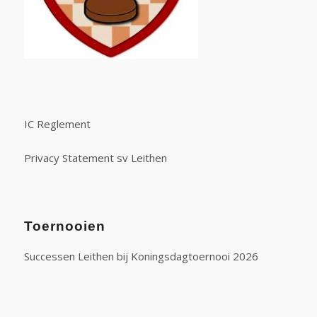
IC Reglement
Privacy Statement sv Leithen
Toernooien
Successen Leithen bij Koningsdagtoernooi 2026