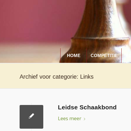
HOME
COMPETITIE
A
Archief voor categorie: Links
Leidse Schaakbond
Lees meer