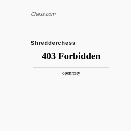
Chess.com
Shredderchess