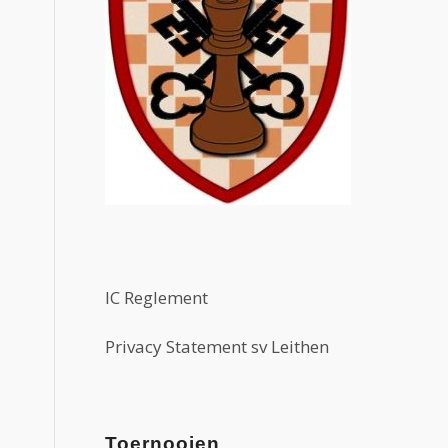
IC Reglement
Privacy Statement sv Leithen
Toernooien