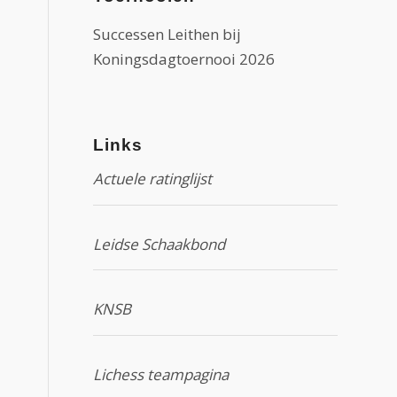
Successen Leithen bij
Koningsdagtoernooi 2026
Links
Actuele ratinglijst
Leidse Schaakbond
KNSB
Lichess teampagina