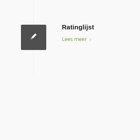
Ratinglijst
Lees meer