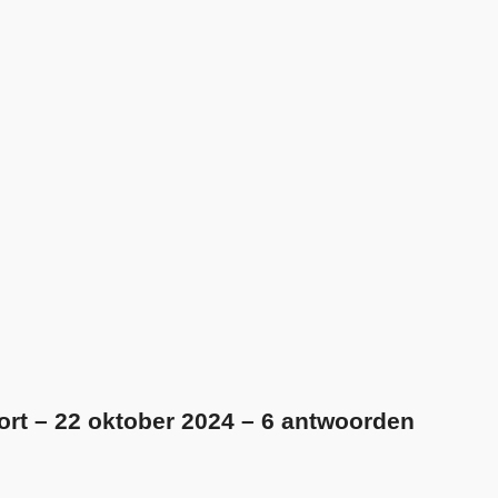
ort – 22 oktober 2024 – 6 antwoorden