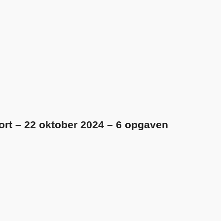
ort – 22 oktober 2024 – 6 opgaven