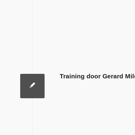
Training door Gerard Mil