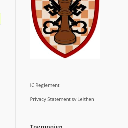
IC Reglement
Privacy Statement sv Leithen
Toernooien