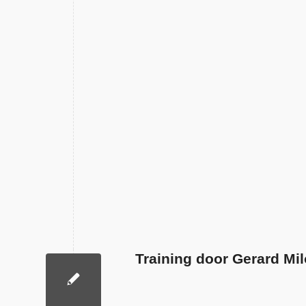
Training door Gerard Mil