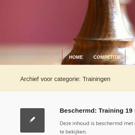
HOME
COMPETITIE
A
Archief voor categorie: Trainingen
Beschermd: Training 19 
Deze inhoud is beschermd met 
te bekijken.