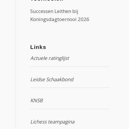
Successen Leithen bij
Koningsdagtoernooi 2026
Links
Actuele ratinglijst
Leidse Schaakbond
KNSB
Lichess teampagina