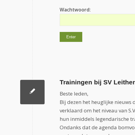
Wachtwoord:
Trainingen bij SV Leithe
Beste leden,
Bij dezen het heuglijke nieuw
verklaard om het niveau van S.V
hun inmiddels legendarische tr
Ondanks dat de agenda bomvol 