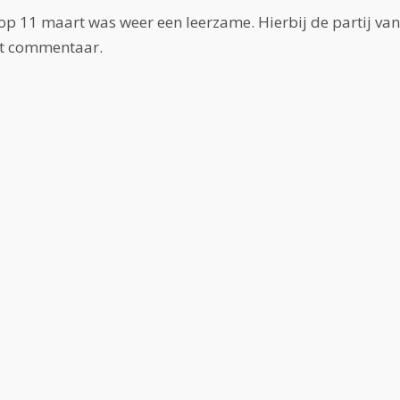
op 11 maart was weer een leerzame. Hierbij de partij van
met commentaar.