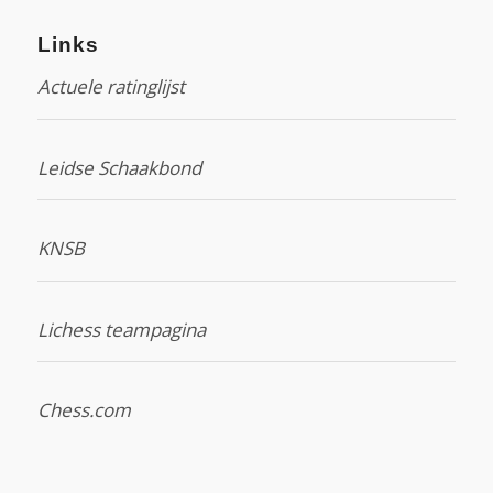
Links
Actuele ratinglijst
Leidse Schaakbond
KNSB
Lichess teampagina
Chess.com