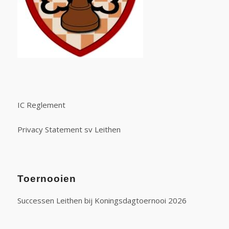
IC Reglement
Privacy Statement sv Leithen
Toernooien
Successen Leithen bij Koningsdagtoernooi 2026