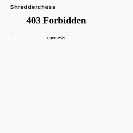
Shredderchess